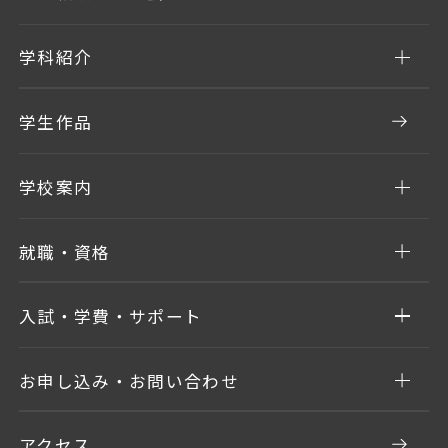
学科紹介
学生作品
学校案内
就職・資格
入試・学費・サポート
お申し込み・お問い合わせ
アクセス