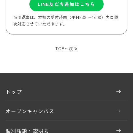
LINE友だち追加はこちら
※お返事は、本校の受付時間（平日9:00〜17:00）内に順
次対応させていただきます。
TOPへ戻る
トップ
オープンキャンパス
個別相談・説明会