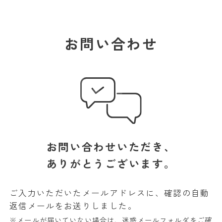
学校法人白百合学園
足利デザイン・ビューティ専門学校
お問い合わせ
NTACT US
お問い合わせいただき、
ありがとうございます。
ご入力いただいたメールアドレスに、確認の自動
返信メールをお送りしました。
※メールが届いていない場合は、迷惑メールフォルダをご確