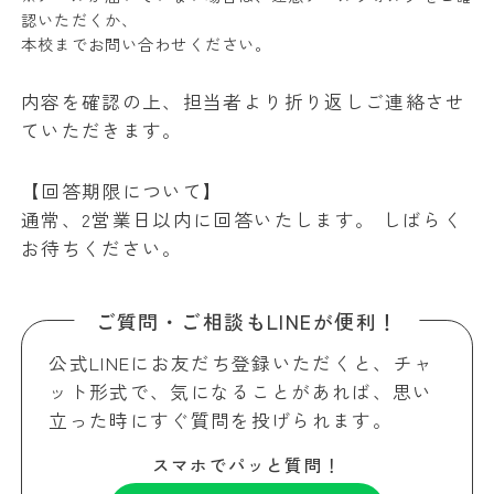
認いただくか、
本校までお問い合わせください。
内容を確認の上、担当者より折り返しご連絡させ
ていただきます。
【回答期限について】
通常、2営業日以内に回答いたします。 しばらく
お待ちください。
ご質問・ご相談もLINEが便利！
公式LINEにお友だち登録いただくと、チャ
ット形式で、気になることがあれば、思い
立った時にすぐ質問を投げられます。
スマホでパッと質問！