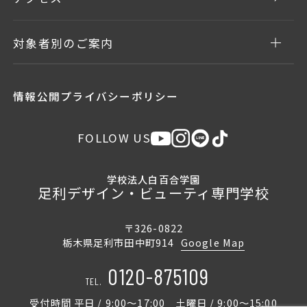
対象者別のご案内
情報公開
プライバシーポリシー
FOLLOW US
学校法人白百合学園
足利デザイン・ビューティ専門学校
〒326-0822
栃木県足利市田中町914
Google Map
0120-875109
TEL.
受付時間 平日 / 9:00〜17:00 土曜日 / 9:00〜15:00