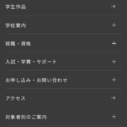
学生作品
学校案内
就職・資格
入試・学費・サポート
お申し込み・お問い合わせ
アクセス
対象者別のご案内