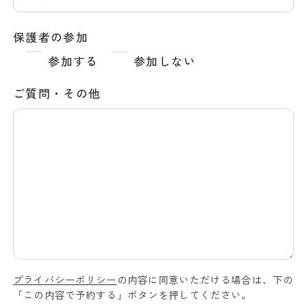
保護者の参加
参加する
参加しない
ご質問・その他
プライバシーポリシー
の内容に同意いただける場合は、下の
「この内容で予約する」ボタンを押してください。