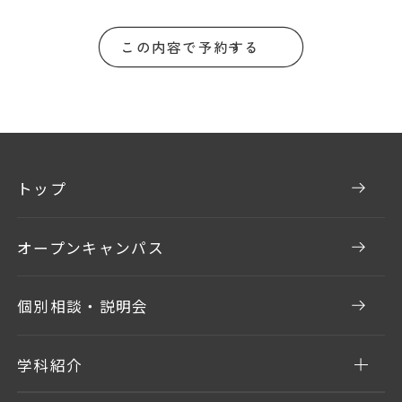
トップ
オープンキャンパス
個別相談・説明会
学科紹介