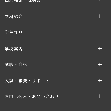
個別相談・説明会
学科紹介
学生作品
学校案内
就職・資格
入試・学費・サポート
お申し込み・お問い合わせ