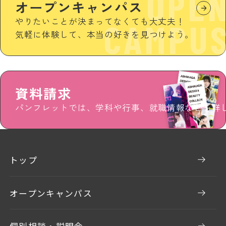
OPE
オープンキャンパス
やりたいことが決まってなくても大丈夫！
CAMPU
気軽に体験して、本当の好きを見つけよう。
資料請求
パンフレットでは、学科や行事、就職情報などを詳
トップ
オープンキャンパス