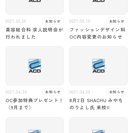
2021.05.24
2021.05.10
お知らせ
お知らせ
美容総合科 求人説明会が
ファッションデザイン科
行われました
OC内容変更のお知らせ
2021.04.30
2021.04.23
お知らせ
お知らせ
OC参加特典プレゼント！
8月2日 SHACHU みやち
（9月まで）
のりよし氏 来校!!