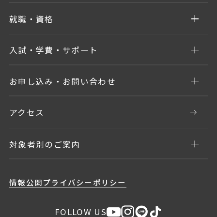
就職・資格
入試・学費・サポート
お申し込み・お問い合わせ
アクセス
対象者別のご案内
情報公開
プライバシーポリシー
FOLLOW US