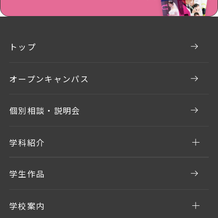
トップ
オープンキャンパス
個別相談・説明会
学科紹介
学生作品
学校案内