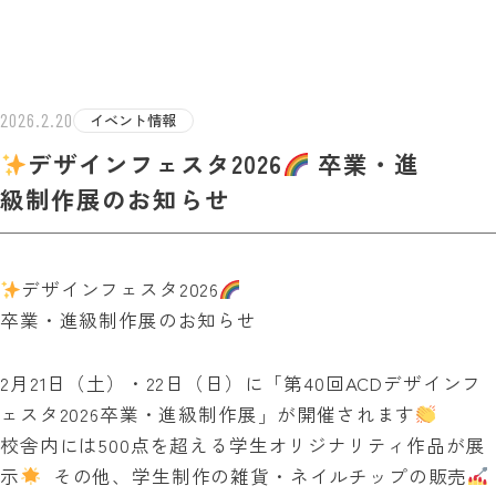
学校法人白百合学園
足利デザイン・ビューティ専門学校
TEST INF
2026.2.20
イベント情報
デザインフェスタ2026
卒業・進
級制作展のお知らせ
デザインフェスタ2026
卒業・進級制作展のお知らせ
2月21日（土）・22日（日）に「第40回ACDデザインフ
ェスタ2026卒業・進級制作展」が開催されます
校舎内には500点を超える学生オリジナリティ作品が展
示
その他、学生制作の雑貨・ネイルチップの販売