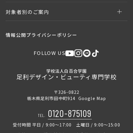
対象者別のご案内
情報公開
プライバシーポリシー
FOLLOW US
学校法人白百合学園
足利デザイン・ビューティ専門学校
〒326-0822
栃木県足利市田中町914
Google Map
0120-875109
TEL.
受付時間 平日 / 9:00〜17:00 土曜日 / 9:00〜15:00