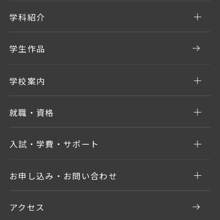
学科紹介
学生作品
学校案内
就職・資格
入試・学費・サポート
お申し込み・お問い合わせ
アクセス