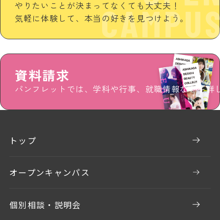
やりたいことが決まってなくても大丈夫！
CAMPU
気軽に体験して、本当の好きを見つけよう。
資料請求
パンフレットでは、学科や行事、就職情報などを詳
トップ
オープンキャンパス
個別相談・説明会