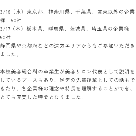
3/16（水）東京都、神奈川県、千葉県、関東以外の企業
様 50社
3/17（木）栃木県、群馬県、茨城県、埼玉県の企業様
50社
静岡県や京都府などの遠方エリアからもご参加いただき
ました。
本校美容総合科の卒業生が美容サロン代表として説明を
しているブースもあり、足デの先輩後輩としての話もで
きたり、各企業様の理念や特長を理解することができ、
とても充実した時間となりました。