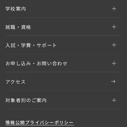
学校案内
就職・資格
入試・学費・サポート
お申し込み・お問い合わせ
アクセス
対象者別のご案内
情報公開
プライバシーポリシー