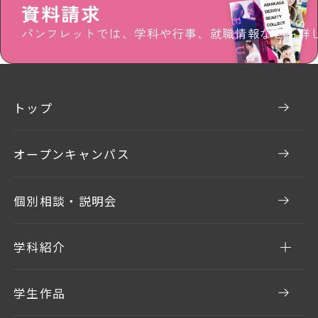
資料請求
パンフレットでは、学科や行事、就職情報などを詳
トップ
オープンキャンパス
個別相談・説明会
学科紹介
学生作品