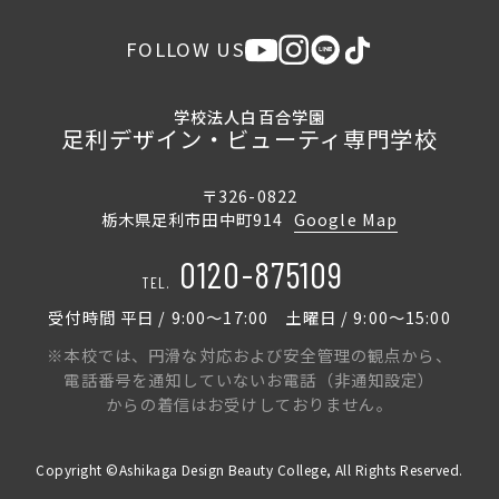
FOLLOW US
学校法人白百合学園
足利デザイン・ビューティ専門学校
〒326-0822
栃木県足利市田中町914
Google Map
0120-875109
TEL.
受付時間 平日 / 9:00〜17:00 土曜日 / 9:00〜15:00
※本校では、円滑な対応および安全管理の観点から、
電話番号を通知していないお電話（非通知設定）
からの着信はお受けしておりません。
Copyright ©Ashikaga Design Beauty College, All Rights Reserved.