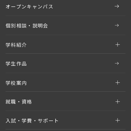
オープンキャンパス
個別相談・説明会
学科紹介
学生作品
学校案内
就職・資格
入試・学費・サポート