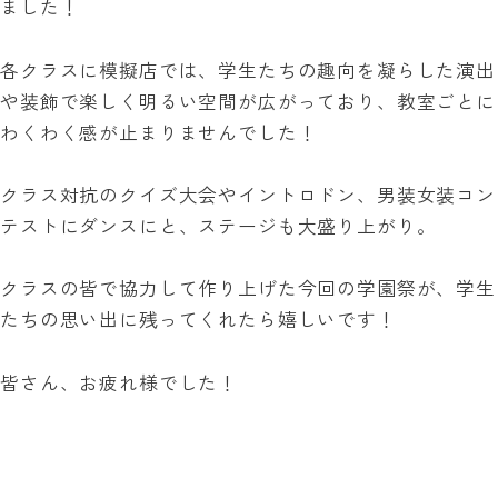
ました！
各クラスに模擬店では、学生たちの趣向を凝らした演出
や装飾で楽しく明るい空間が広がっており、教室ごとに
わくわく感が止まりませんでした！
クラス対抗のクイズ大会やイントロドン、男装女装コン
テストにダンスにと、ステージも大盛り上がり。
クラスの皆で協力して作り上げた今回の学園祭が、学生
たちの思い出に残ってくれたら嬉しいです！
皆さん、お疲れ様でした！