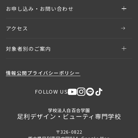
お申し込み・お問い合わせ
アクセス
対象者別のご案内
情報公開
プライバシーポリシー
FOLLOW US
学校法人白百合学園
足利デザイン・ビューティ専門学校
〒326-0822