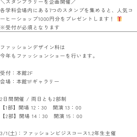
＼スタンプラリーを企画開催／
各学科会場内にある7つのスタンプを集めると、人気コ
ーヒーショップ1000円分をプレゼントします！
※受付が必須となります
ファッションデザイン科は
今年もファッションショーを行います。
受付：本館2F
会場：本館1Fギャラリー
2日間開催 / 両日とも2部制
【1部】開場 12：30 開演 13：00
【2部】開場 14：30 開演 15：00
3/1(土)：ファッションビジスコース1.2年生主催