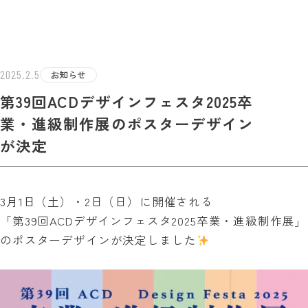
学校法人白百合学園
足利デザイン・ビューティ専門学校
EST INF
2025.2.5
お知らせ
第39回ACDデザインフェスタ2025卒
業・進級制作展のポスターデザイン
が決定
3月1日（土）・2日（日）に開催される
「第39回ACDデザインフェスタ2025卒業・進級制作展」
のポスターデザインが決定しました