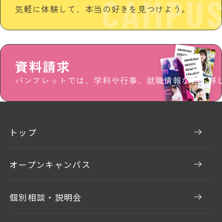
CAMPU
気軽に体験して、本当の好きを見つけよう。
資料請求
パンフレットでは、学科や行事、就職情報などを詳
トップ
オープンキャンパス
個別相談・説明会