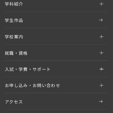
学科紹介
学生作品
学校案内
就職・資格
入試・学費・サポート
お申し込み・お問い合わせ
アクセス