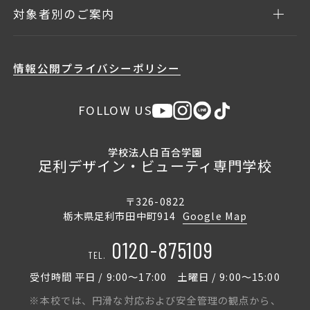
対象者別のご案内
情報公開
プライバシーポリシー
FOLLOW US
学校法人白百合学園
足利デザイン・ビューティ専門学校
〒326-0822
栃木県足利市田中町914
Google Map
0120-875109
TEL.
受付時間 平日 / 9:00〜17:00 土曜日 / 9:00〜15:00
※本校では、円滑な対応および安全管理の観点から、