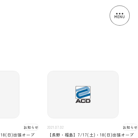
MENU
ORMAT
お知らせ
2021.07.02
お知らせ
・18(日)出張オープ
【長野・福島】7/17(土)・18(日)出張オープ