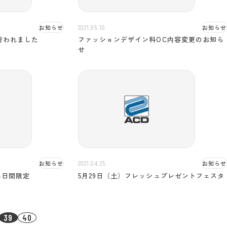
お知らせ
2021.05.10
お知らせ
行われました
ファッションデザイン科OC内容変更のお知ら
せ
お知らせ
2021.04.25
お知らせ
4日間限定
5月29日（土）フレッシュプレゼントフェスタ
39
40