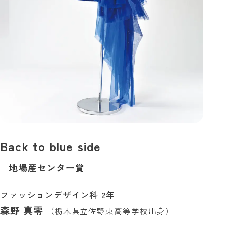
Back to blue side
地場産センター賞
ファッションデザイン科 2年
森野 真零
（栃木県立佐野東高等学校出身）