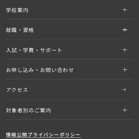
学校案内
就職・資格
入試・学費・サポート
お申し込み・お問い合わせ
アクセス
対象者別のご案内
情報公開
プライバシーポリシー