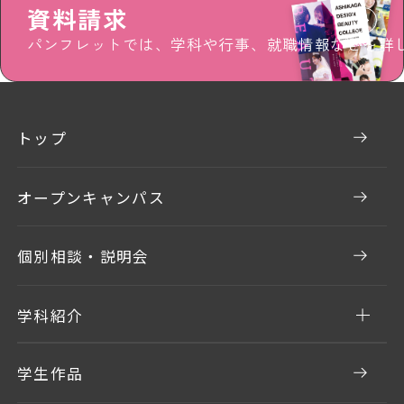
資料請求
パンフレットでは、学科や行事、就職情報などを詳
トップ
オープンキャンパス
個別相談・説明会
学科紹介
学生作品