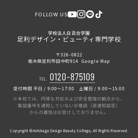
FOLLOW US
学校法人白百合学園
足利デザイン・ビューティ専門学校
〒326-0822
栃木県足利市田中町914
Google Map
0120-875109
TEL.
受付時間 平日 / 9:00〜17:00 土曜日 / 9:00〜15:00
※本校では、円滑な対応および安全管理の観点から、
電話番号を通知していないお電話（非通知設定）
からの着信はお受けしておりません。
Copyright ©Ashikaga Design Beauty College, All Rights Reserved.