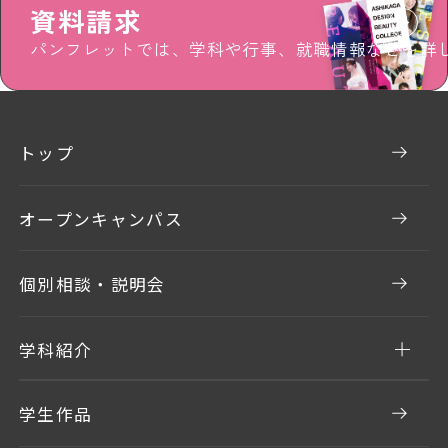
資料請求
パンフレットでは、学科や行事、就職情報などを詳
トップ
オープンキャンパス
個別相談・説明会
学科紹介
学生作品