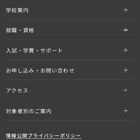
学校案内
就職・資格
入試・学費・サポート
お申し込み・お問い合わせ
アクセス
対象者別のご案内
情報公開
プライバシーポリシー