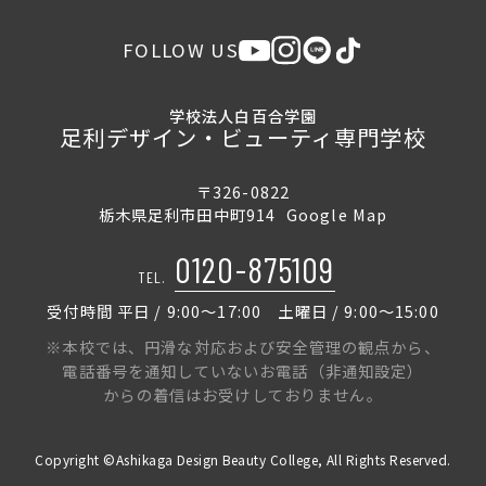
FOLLOW US
学校法人白百合学園
足利デザイン・ビューティ専門学校
〒326-0822
栃木県足利市田中町914
Google Map
0120-875109
TEL.
受付時間 平日 / 9:00〜17:00 土曜日 / 9:00〜15:00
※本校では、円滑な対応および安全管理の観点から、
電話番号を通知していないお電話（非通知設定）
からの着信はお受けしておりません。
Copyright ©Ashikaga Design Beauty College, All Rights Reserved.