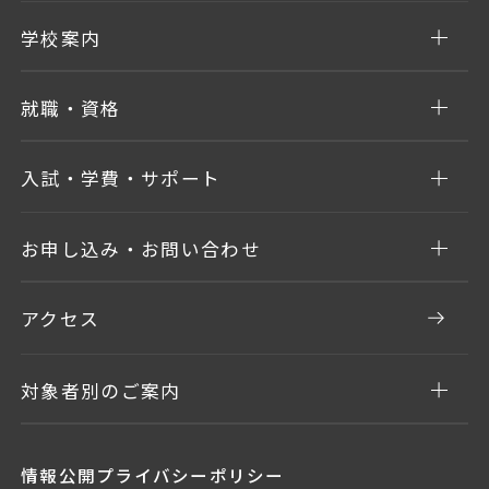
学校案内
就職・資格
入試・学費・サポート
お申し込み・お問い合わせ
アクセス
対象者別のご案内
情報公開
プライバシーポリシー