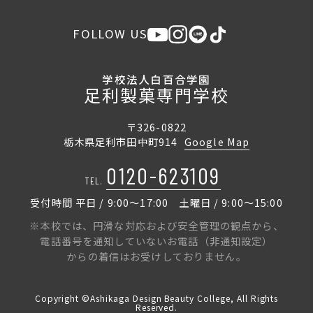
FOLLOW US
学校法人白百合学園
足利製菓専門学校
〒326-0822
栃木県足利市田中町914
Google Map
0120-623109
TEL.
受付時間 平日 / 9:00〜17:00 土曜日 / 9:00〜15:00
※本校では、円滑な対応および安全管理の観点から、
電話番号を通知していないお電話（非通知設定）
からの着信はお受けしておりません。
Copyright ©Ashikaga Design Beauty College, All Rights
Reserved.