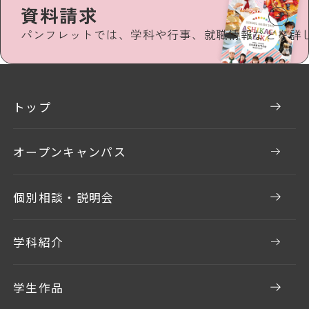
資料請求
パンフレットでは、学科や行事、就職情報などを詳
トップ
オープンキャンパス
個別相談・説明会
学科紹介
学生作品