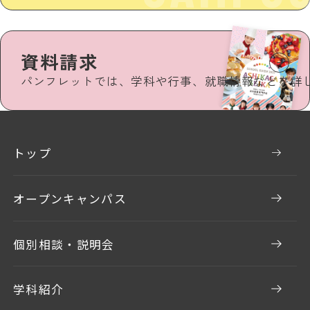
資料請求
パンフレットでは、学科や行事、就職情報などを詳
トップ
オープンキャンパス
個別相談・説明会
学科紹介