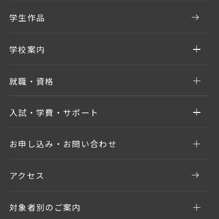
学生作品
学校案内
就職・資格
入試・学費・サポート
お申し込み・お問い合わせ
アクセス
対象者別のご案内