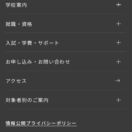
学校案内
就職・資格
入試・学費・サポート
お申し込み・お問い合わせ
アクセス
対象者別のご案内
情報公開
プライバシーポリシー