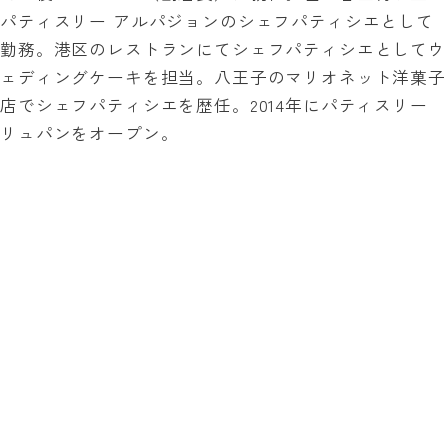
パティスリー アルパジョンのシェフパティシエとして
勤務。港区のレストランにてシェフパティシエとしてウ
ェディングケーキを担当。八王子のマリオネット洋菓子
店でシェフパティシエを歴任。2014年にパティスリー
リュパンをオープン。