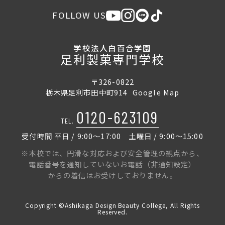
FOLLOW US
学校法人白百合学園
足利製菓専門学校
〒326-0822
栃木県足利市田中町914
Google Map
0120-623109
TEL.
受付時間 平日 / 9:00〜17:00 土曜日 / 9:00〜15:00
※本校では、円滑な対応および安全管理の観点から、
電話番号を通知していないお電話（非通知設定）
からの着信はお受けしておりません。
Copyright ©Ashikaga Design Beauty College, All Rights
Reserved.