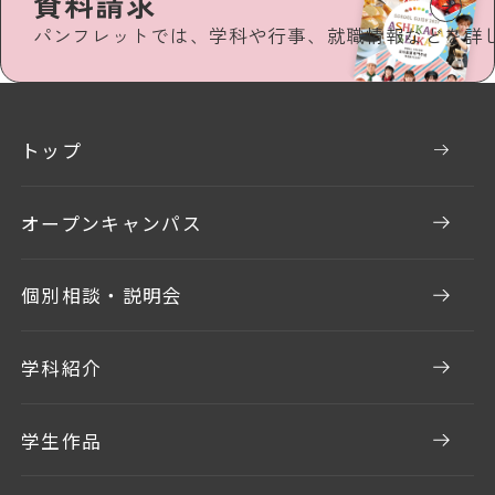
資料請求
パンフレットでは、学科や行事、就職情報などを詳
トップ
オープンキャンパス
個別相談・説明会
学科紹介
学生作品