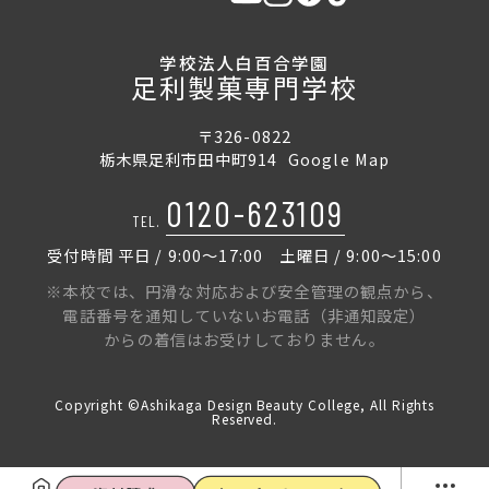
学校法人白百合学園
足利製菓専門学校
〒326-0822
栃木県足利市田中町914
Google Map
0120-623109
TEL.
受付時間 平日 / 9:00〜17:00 土曜日 / 9:00〜15:00
※本校では、円滑な対応および安全管理の観点から、
電話番号を通知していないお電話（非通知設定）
からの着信はお受けしておりません。
Copyright ©Ashikaga Design Beauty College, All Rights
Reserved.