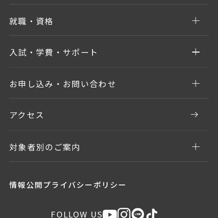
就職・資格
入試・学費・サポート
お申し込み・お問い合わせ
アクセス
対象者別のご案内
情報公開
プライバシーポリシー
FOLLOW US