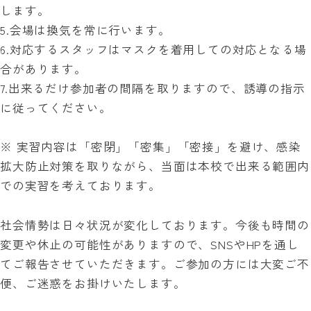
します。
5.会場は換気を常に行います。
6.対応するスタッフはマスクを着用しての対応となる場
合があります。
7.出来るだけ参加者の間隔を取りますので、誘導の指示
に従ってください。
※ 実習内容は「密閉」「密集」「密接」を避け、感染
拡大防止対策を取りながら、当面は本校で出来る範囲内
での実習を考えております。
社会情勢は日々状況が変化しております。今後も時間の
変更や休止の可能性がありますので、SNSやHPを通し
てご報告させていただきます。ご参加の方には大変ご不
便、ご迷惑をお掛けいたします。