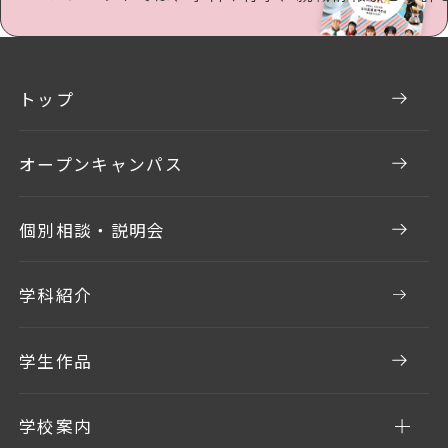
トップ
オープンキャンパス
個別相談・説明会
学科紹介
学生作品
学校案内