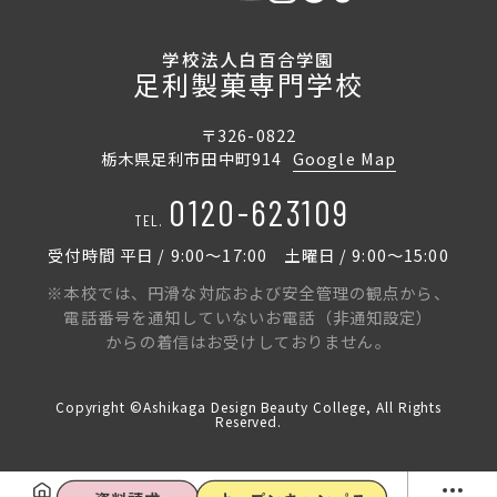
学校法人白百合学園
足利製菓専門学校
〒326-0822
栃木県足利市田中町914
Google Map
0120-623109
TEL.
受付時間 平日 / 9:00〜17:00 土曜日 / 9:00〜15:00
※本校では、円滑な対応および安全管理の観点から、
電話番号を通知していないお電話（非通知設定）
からの着信はお受けしておりません。
Copyright ©Ashikaga Design Beauty College, All Rights
Reserved.