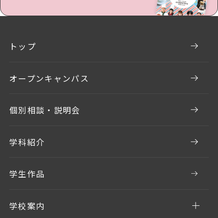
トップ
オープンキャンパス
個別相談・説明会
学科紹介
学生作品
学校案内