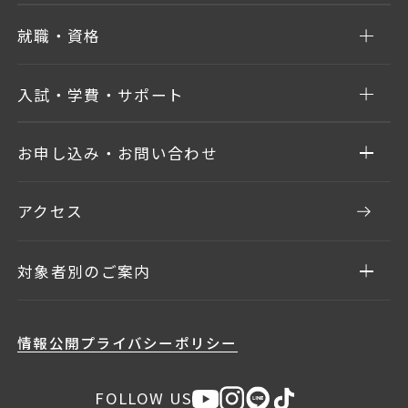
就職・資格
入試・学費・サポート
お申し込み・お問い合わせ
アクセス
対象者別のご案内
情報公開
プライバシーポリシー
FOLLOW US