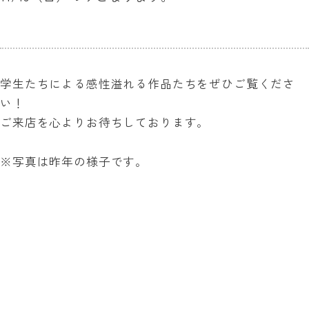
学生たちによる感性溢れる作品たちをぜひご覧くださ
い！
ご来店を心よりお待ちしております。
※写真は昨年の様子です。