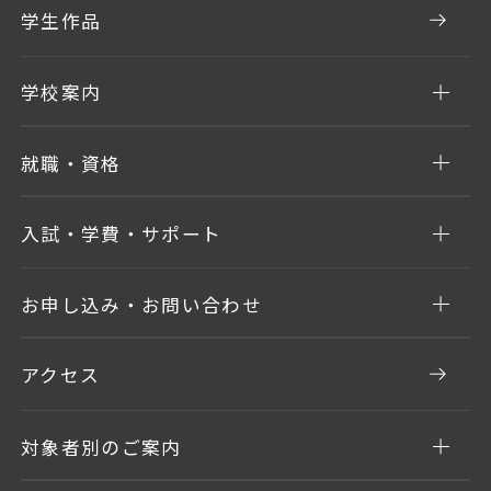
学生作品
学校案内
就職・資格
入試・学費・サポート
お申し込み・お問い合わせ
アクセス
対象者別のご案内