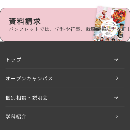
資料請求
パンフレットでは、学科や行事、就職情報などを詳
トップ
オープンキャンパス
個別相談・説明会
学科紹介